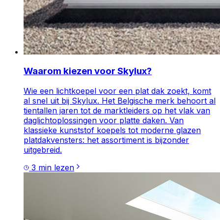
Waarom kiezen voor Skylux?
Wie een lichtkoepel voor een plat dak zoekt, komt
al snel uit bij Skylux. Het Belgische merk behoort al
tientallen jaren tot de marktleiders op het vlak van
daglichtoplossingen voor platte daken. Van
klassieke kunststof koepels tot moderne glazen
platdakvensters: het assortiment is bijzonder
uitgebreid.
3
min lezen