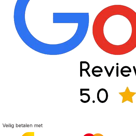
Veilig betalen met