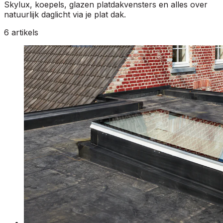
Skylux, koepels, glazen platdakvensters en alles over
natuurlijk daglicht via je plat dak.
6 artikels