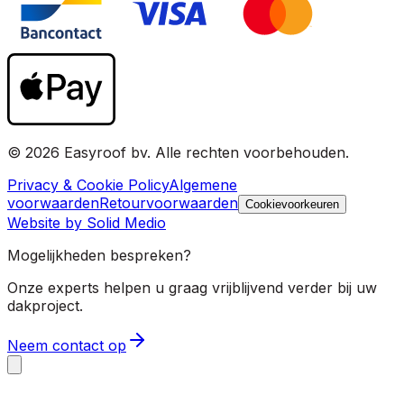
© 2026 Easyroof bv. Alle rechten voorbehouden.
Privacy & Cookie Policy
Algemene
voorwaarden
Retourvoorwaarden
Cookievoorkeuren
Website by Solid Medio
Mogelijkheden bespreken?
Onze experts helpen u graag vrijblijvend verder bij uw
dakproject.
Neem contact op