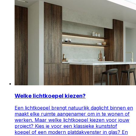
Welke lichtkoepel kiezen?
Een lichtkoepel brengt natuurlijk daglicht binnen en
maakt elke ruimte aangenamer om in te wonen of
werken. Maar welke lichtkoepel kiezen voor jouw
project? Kies je voor een klassieke kunststof
koepel of een modern platdakvenster in glas? En