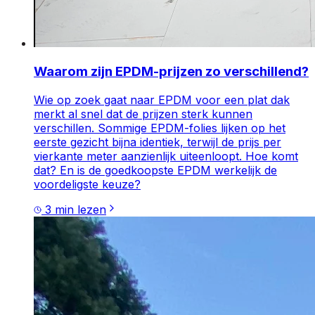
Waarom zijn EPDM-prijzen zo verschillend?
Wie op zoek gaat naar EPDM voor een plat dak
merkt al snel dat de prijzen sterk kunnen
verschillen. Sommige EPDM-folies lijken op het
eerste gezicht bijna identiek, terwijl de prijs per
vierkante meter aanzienlijk uiteenloopt. Hoe komt
dat? En is de goedkoopste EPDM werkelijk de
voordeligste keuze?
3
min lezen