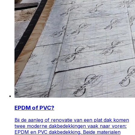
EPDM of PVC?
Bij de aanleg of renovatie van een plat dak komen
twee moderne dakbedekkingen vaak naar voren:
EPDM en PVC dakbedekking. Beide materialen