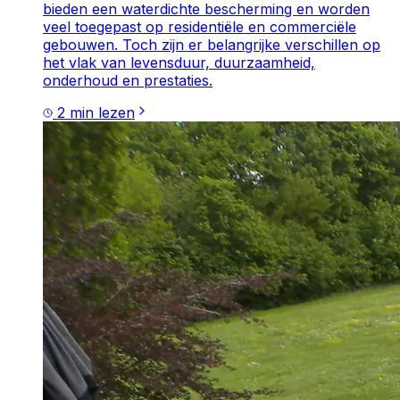
bieden een waterdichte bescherming en worden
veel toegepast op residentiële en commerciële
gebouwen. Toch zijn er belangrijke verschillen op
het vlak van levensduur, duurzaamheid,
onderhoud en prestaties.
2
min lezen