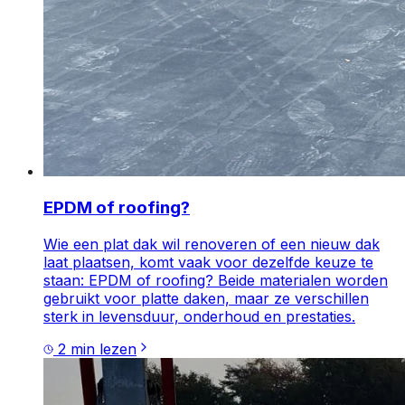
EPDM of roofing?
Wie een plat dak wil renoveren of een nieuw dak
laat plaatsen, komt vaak voor dezelfde keuze te
staan: EPDM of roofing? Beide materialen worden
gebruikt voor platte daken, maar ze verschillen
sterk in levensduur, onderhoud en prestaties.
2
min lezen