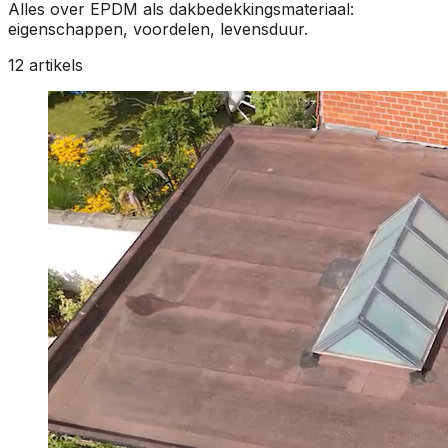
Alles over EPDM als dakbedekkingsmateriaal:
eigenschappen, voordelen, levensduur.
12 artikels