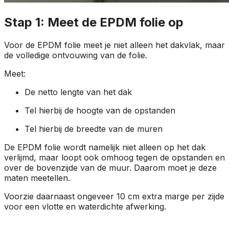
Stap 1: Meet de EPDM folie op
Voor de EPDM folie meet je niet alleen het dakvlak, maar
de volledige ontvouwing van de folie.
Meet:
De netto lengte van het dak
Tel hierbij de hoogte van de opstanden
Tel hierbij de breedte van de muren
De EPDM folie wordt namelijk niet alleen op het dak
verlijmd, maar loopt ook omhoog tegen de opstanden en
over de bovenzijde van de muur. Daarom moet je deze
maten meetellen.
Voorzie daarnaast ongeveer 10 cm extra marge per zijde
voor een vlotte en waterdichte afwerking.