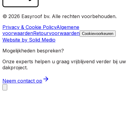
© 2026 Easyroof bv. Alle rechten voorbehouden.
Privacy & Cookie Policy
Algemene
voorwaarden
Retourvoorwaarden
Cookievoorkeuren
Website by Solid Medio
Mogelijkheden bespreken?
Onze experts helpen u graag vrijblijvend verder bij uw
dakproject.
Neem contact op