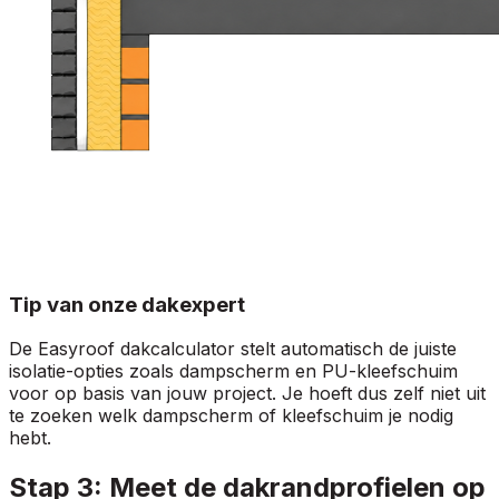
Tip van onze dakexpert
De Easyroof dakcalculator stelt automatisch de juiste
isolatie-opties zoals dampscherm en PU-kleefschuim
voor op basis van jouw project. Je hoeft dus zelf niet uit
te zoeken welk dampscherm of kleefschuim je nodig
hebt.
Stap 3: Meet de dakrandprofielen op