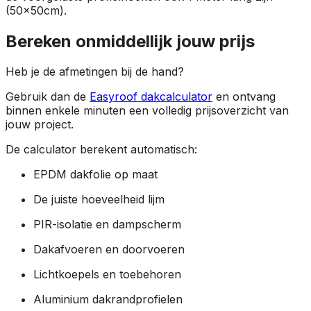
(50x50cm).
Bereken onmiddellijk jouw prijs
Heb je de afmetingen bij de hand?
Gebruik dan de
Easyroof dakcalculator
en ontvang
binnen enkele minuten een volledig prijsoverzicht van
jouw project.
De calculator berekent automatisch:
EPDM dakfolie op maat
De juiste hoeveelheid lijm
PIR-isolatie en dampscherm
Dakafvoeren en doorvoeren
Lichtkoepels en toebehoren
Aluminium dakrandprofielen