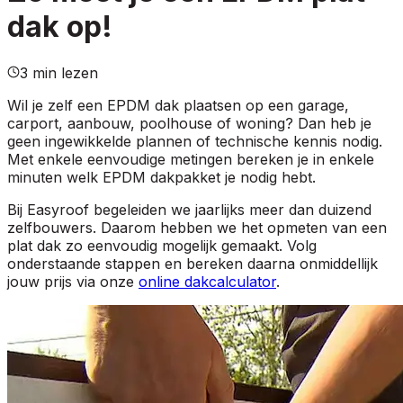
dak op!
3 min lezen
Wil je zelf een EPDM dak plaatsen op een garage,
carport, aanbouw, poolhouse of woning? Dan heb je
geen ingewikkelde plannen of technische kennis nodig.
Met enkele eenvoudige metingen bereken je in enkele
minuten welk EPDM dakpakket je nodig hebt.
Bij Easyroof begeleiden we jaarlijks meer dan duizend
zelfbouwers. Daarom hebben we het opmeten van een
plat dak zo eenvoudig mogelijk gemaakt. Volg
onderstaande stappen en bereken daarna onmiddellijk
jouw prijs via onze
online dakcalculator
.