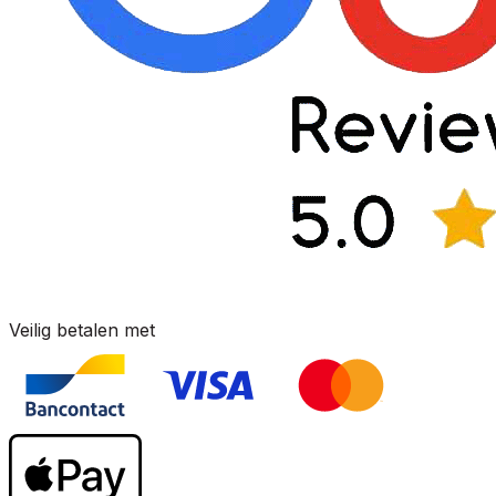
Veilig betalen met