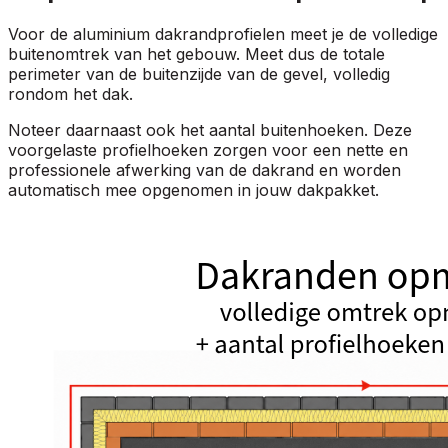
Voor de aluminium dakrandprofielen meet je de volledige
buitenomtrek van het gebouw. Meet dus de totale
perimeter van de buitenzijde van de gevel, volledig
rondom het dak.
Noteer daarnaast ook het aantal buitenhoeken. Deze
voorgelaste profielhoeken zorgen voor een nette en
professionele afwerking van de dakrand en worden
automatisch mee opgenomen in jouw dakpakket.