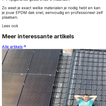
Zo weet je exact welke materialen je nodig hebt en kan
je jouw EPDM dak snel, eenvoudig en professioneel zelf
plaatsen.
Lees ook
Meer interessante artikels
Alle artikels