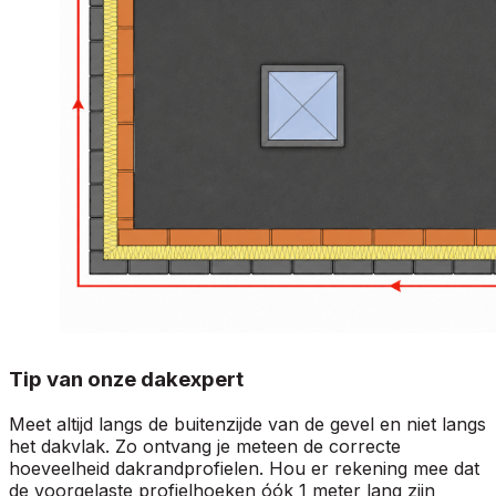
Tip van onze dakexpert
Meet altijd langs de buitenzijde van de gevel en niet langs
het dakvlak. Zo ontvang je meteen de correcte
hoeveelheid dakrandprofielen. Hou er rekening mee dat
de voorgelaste profielhoeken óók 1 meter lang zijn