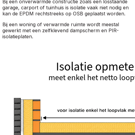
Bij een onverwarmde constructie zoals een losstaande
garage, carport of tuinhuis is isolatie vaak niet nodig en
kan de EPDM rechtstreeks op OSB geplaatst worden.
Bij een woning of verwarmde ruimte wordt meestal
gewerkt met een zelfklevend dampscherm en PIR-
isolatieplaten.