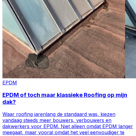
EPDM
EPDM of toch maar klassieke Roofing op mijn
dak?
Waar roofing jarenlang de standaard was, kiezen
vandaag steeds meer bouwers, verbouwers en
dakwerkers voor EPDM. Niet alleen omdat EPDM langer
meegaat, maar vooral omdat het veel eenvoudiger te