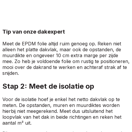
Tip van onze dakexpert
Meet de EPDM folie altijd ruim genoeg op. Reken niet
alleen het platte dakvlak, maar ook de opstanden, de
muurdikte en ongeveer 10 cm extra marge per zijde
mee. Zo heb je voldoende folie om rustig te positioneren,
mooi over de dakrand te werken en achteraf strak af te
snijden.
Stap 2: Meet de isolatie op
Voor de isolatie hoef je enkel het netto dakvlak op te
meten. De opstanden, muren en muurdiktes worden
hierbij niet meegerekend. Meet dus uitsluitend het
loopvlak van het dak in beide richtingen en reken het
aantal m² uit.