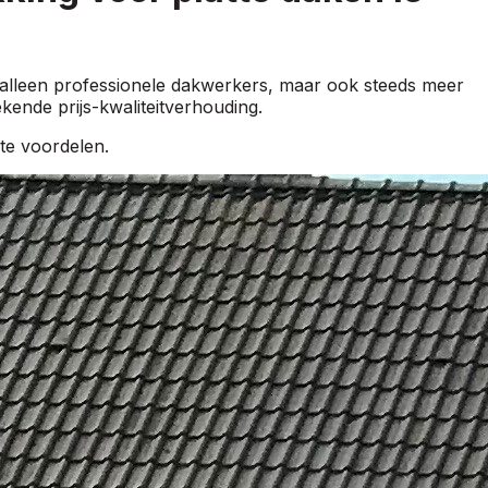
 alleen professionele dakwerkers, maar ook steeds meer
ende prijs-kwaliteitverhouding.
te voordelen.