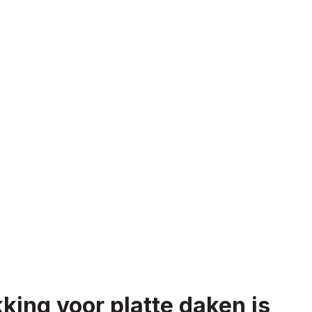
ing voor platte daken is