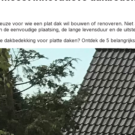
keuze voor wie een plat dak wil bouwen of renoveren. Niet
e eenvoudige plaatsing, de lange levensduur en de uitstek
dakbedekking voor platte daken? Ontdek de 5 belangrijks