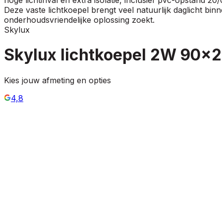
Deze vaste lichtkoepel brengt veel natuurlijk daglicht bin
onderhoudsvriendelijke oplossing zoekt.
Skylux
Skylux lichtkoepel 2W 90x2
Kies jouw afmeting en opties
4,8