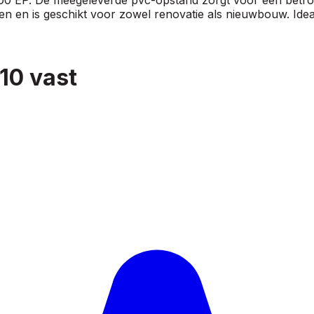
nen en is geschikt voor zowel renovatie als nieuwbouw. Idea
10 vast