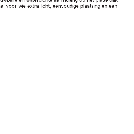
al voor wie extra licht, eenvoudige plaatsing en een