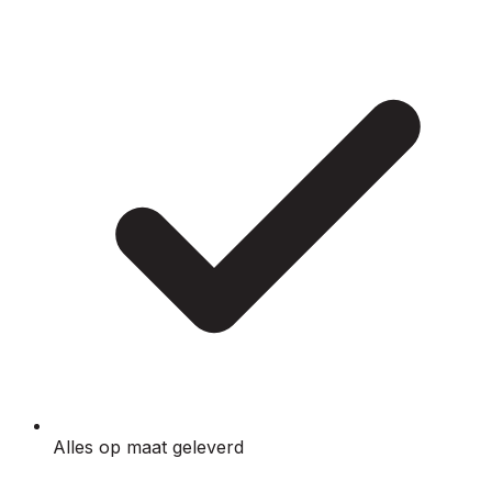
Alles op maat geleverd