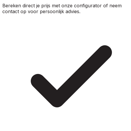
Bereken direct je prijs met onze configurator of neem
contact op voor persoonlijk advies.