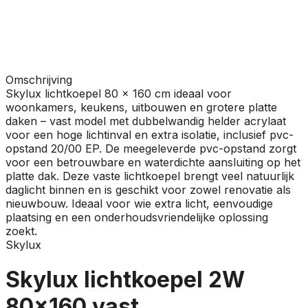
Omschrijving
Skylux lichtkoepel 80 x 160 cm ideaal voor
woonkamers, keukens, uitbouwen en grotere platte
daken – vast model met dubbelwandig helder acrylaat
voor een hoge lichtinval en extra isolatie, inclusief pvc-
opstand 20/00 EP. De meegeleverde pvc-opstand zorgt
voor een betrouwbare en waterdichte aansluiting op het
platte dak. Deze vaste lichtkoepel brengt veel natuurlijk
daglicht binnen en is geschikt voor zowel renovatie als
nieuwbouw. Ideaal voor wie extra licht, eenvoudige
plaatsing en een onderhoudsvriendelijke oplossing
zoekt.
Skylux
Skylux lichtkoepel 2W
80x160 vast