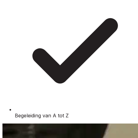
Begeleiding van A tot Z