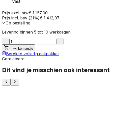
Vast
Prijs excl. btw
€ 1.167,00
Prijs incl. btw (21%)
€ 1.412,07
Op bestelling
Levering binnen 5 tot 10 werkdagen
In winkelmandje
Bereken volledig dakpakket
Gerelateerd
Dit vind je misschien ook interessant