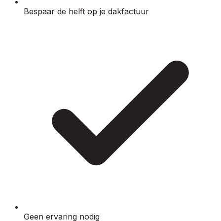
Bespaar de helft op je dakfactuur
Geen ervaring nodig