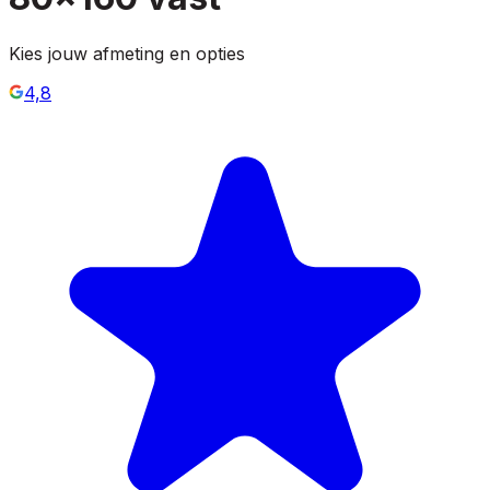
Kies jouw afmeting en opties
4,8