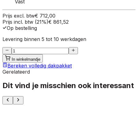
Vast
Prijs excl. btw
€ 712,00
Prijs incl. btw (21%)
€ 861,52
Op bestelling
Levering binnen 5 tot 10 werkdagen
In winkelmandje
Bereken volledig dakpakket
Gerelateerd
Dit vind je misschien ook interessant