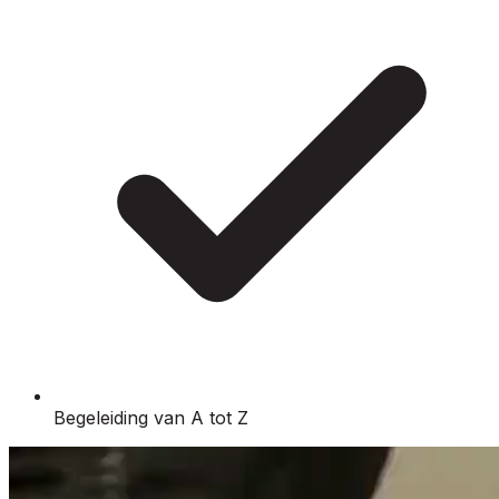
Begeleiding van A tot Z