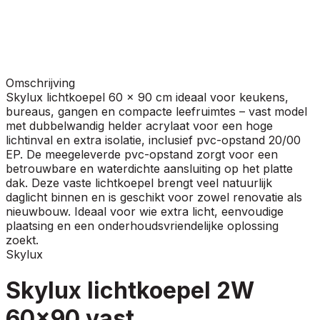
Omschrijving
Skylux lichtkoepel 60 x 90 cm ideaal voor keukens,
bureaus, gangen en compacte leefruimtes – vast model
met dubbelwandig helder acrylaat voor een hoge
lichtinval en extra isolatie, inclusief pvc-opstand 20/00
EP. De meegeleverde pvc-opstand zorgt voor een
betrouwbare en waterdichte aansluiting op het platte
dak. Deze vaste lichtkoepel brengt veel natuurlijk
daglicht binnen en is geschikt voor zowel renovatie als
nieuwbouw. Ideaal voor wie extra licht, eenvoudige
plaatsing en een onderhoudsvriendelijke oplossing
zoekt.
Skylux
Skylux lichtkoepel 2W
60x90 vast