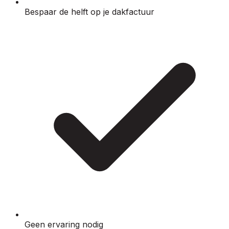
Bespaar de helft op je dakfactuur
Geen ervaring nodig