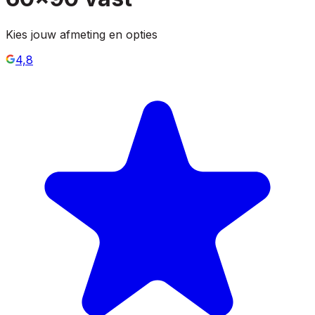
Kies jouw afmeting en opties
4,8