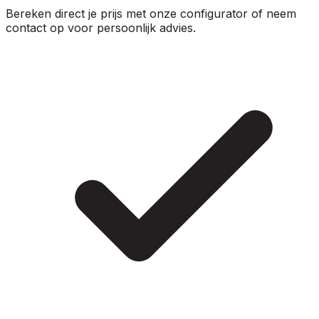
Bereken direct je prijs met onze configurator of neem
contact op voor persoonlijk advies.