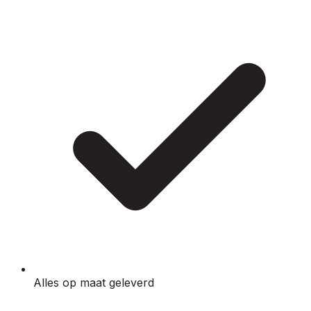
Alles op maat geleverd