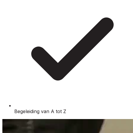
Begeleiding van A tot Z