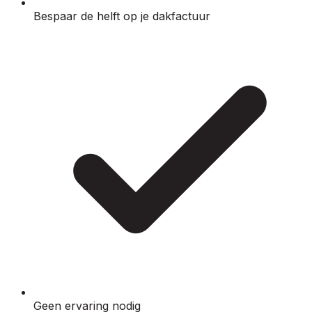
Bespaar de helft op je dakfactuur
Geen ervaring nodig