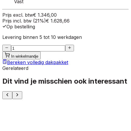
Vast
Prijs excl. btw
€ 1.346,00
Prijs incl. btw (21%)
€ 1.628,66
Op bestelling
Levering binnen 5 tot 10 werkdagen
In winkelmandje
Bereken volledig dakpakket
Gerelateerd
Dit vind je misschien ook interessant