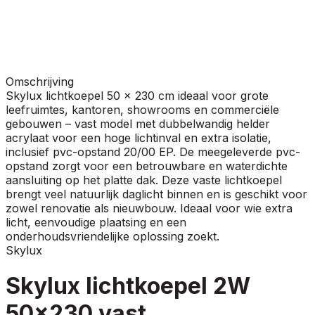
Omschrijving
Skylux lichtkoepel 50 x 230 cm ideaal voor grote
leefruimtes, kantoren, showrooms en commerciële
gebouwen – vast model met dubbelwandig helder
acrylaat voor een hoge lichtinval en extra isolatie,
inclusief pvc-opstand 20/00 EP. De meegeleverde pvc-
opstand zorgt voor een betrouwbare en waterdichte
aansluiting op het platte dak. Deze vaste lichtkoepel
brengt veel natuurlijk daglicht binnen en is geschikt voor
zowel renovatie als nieuwbouw. Ideaal voor wie extra
licht, eenvoudige plaatsing en een
onderhoudsvriendelijke oplossing zoekt.
Skylux
Skylux lichtkoepel 2W
50x230 vast