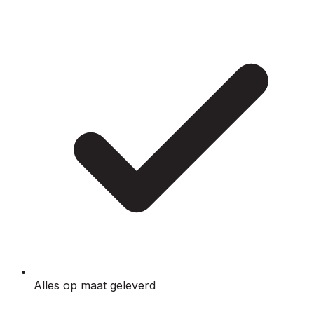
Alles op maat geleverd