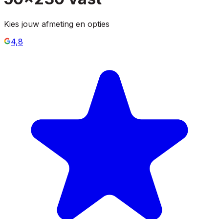
Kies jouw afmeting en opties
4,8