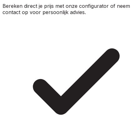
Bereken direct je prijs met onze configurator of neem
contact op voor persoonlijk advies.