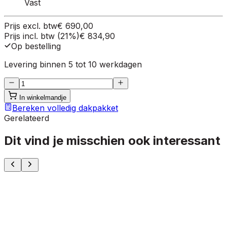
Vast
Prijs excl. btw
€ 690,00
Prijs incl. btw (21%)
€ 834,90
Op bestelling
Levering binnen 5 tot 10 werkdagen
In winkelmandje
Bereken volledig dakpakket
Gerelateerd
Dit vind je misschien ook interessant