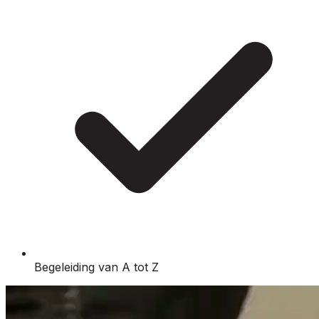
Begeleiding van A tot Z