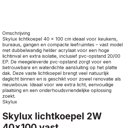
Omschrijving
Skylux lichtkoepel 40 x 100 cm ideaal voor keukens,
bureaus, gangen en compacte leefruimtes – vast model
met dubbelwandig helder acrylaat voor een hoge
lichtinval en extra isolatie, inclusief pvc-opstand 20/00
EP. De meegeleverde pvc-opstand zorgt voor een
betrouwbare en waterdichte aansluiting op het platte
dak. Deze vaste lichtkoepel brengt veel natuurlijk
daglicht binnen en is geschikt voor zowel renovatie als
nieuwbouw. Ideaal voor wie extra licht, eenvoudige
plaatsing en een onderhoudsvriendelijke oplossing
zoekt.
Skylux
Skylux lichtkoepel 2W
40x100 vast