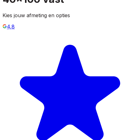
Kies jouw afmeting en opties
4,8