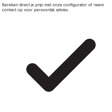
Bereken direct je prijs met onze configurator of neem
contact op voor persoonlijk advies.