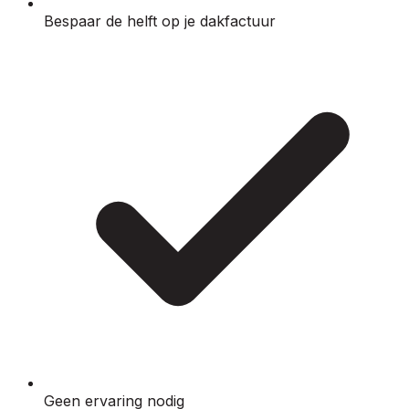
Bespaar de helft op je dakfactuur
Geen ervaring nodig