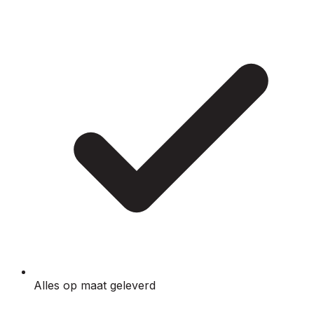
Alles op maat geleverd