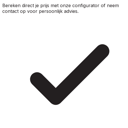
Bereken direct je prijs met onze configurator of neem
contact op voor persoonlijk advies.