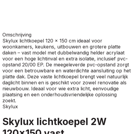
Omschrijving
Skylux lichtkoepel 120 x 150 cm ideaal voor
woonkamers, keukens, uitbouwen en grotere platte
daken – vast model met dubbelwandig helder acrylaat
voor een hoge lichtinval en extra isolatie, inclusief pvc-
opstand 20/00 EP. De meegeleverde pvc-opstand zorgt
voor een betrouwbare en waterdichte aansluiting op het
platte dak. Deze vaste lichtkoepel brengt veel natuurlijk
daglicht binnen en is geschikt voor zowel renovatie als
nieuwbouw. Ideaal voor wie extra licht, eenvoudige
plaatsing en een onderhoudsvriendelijke oplossing
zoekt.
Skylux
Skylux lichtkoepel 2W
120x150 vast