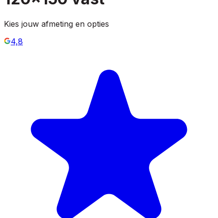
Kies jouw afmeting en opties
4,8