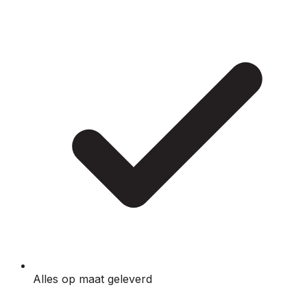
Alles op maat geleverd