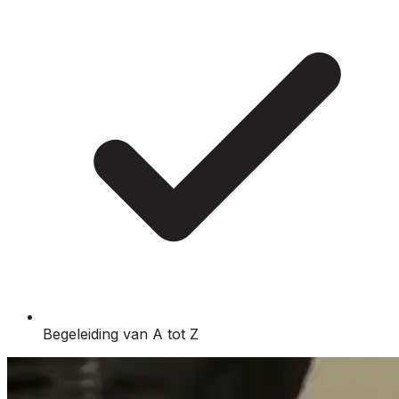
Begeleiding van A tot Z