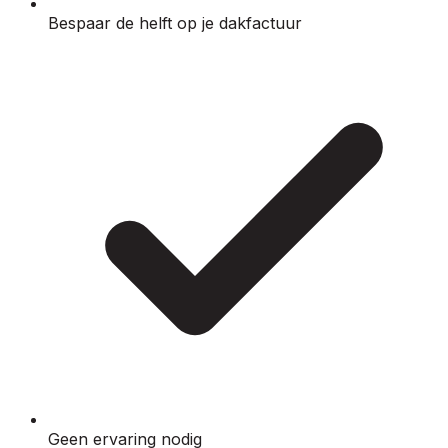
Bespaar de helft op je dakfactuur
Geen ervaring nodig