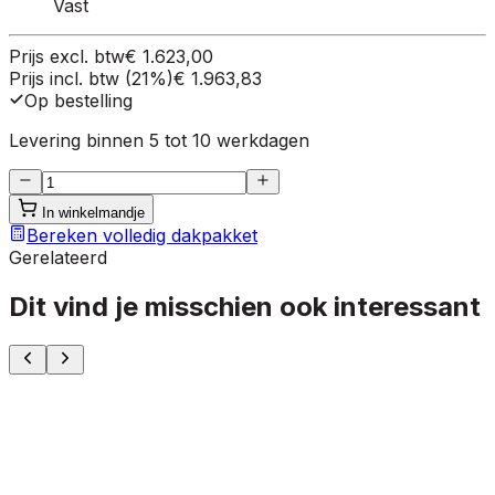
Vast
Prijs excl. btw
€ 1.623,00
Prijs incl. btw (21%)
€ 1.963,83
Op bestelling
Levering binnen 5 tot 10 werkdagen
In winkelmandje
Bereken volledig dakpakket
Gerelateerd
Dit vind je misschien ook interessant