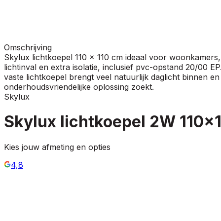
Omschrijving
Skylux lichtkoepel 110 x 110 cm ideaal voor woonkamers,
lichtinval en extra isolatie, inclusief pvc-opstand 20/00
vaste lichtkoepel brengt veel natuurlijk daglicht binnen e
onderhoudsvriendelijke oplossing zoekt.
Skylux
Skylux lichtkoepel 2W 110x1
Kies jouw afmeting en opties
4,8