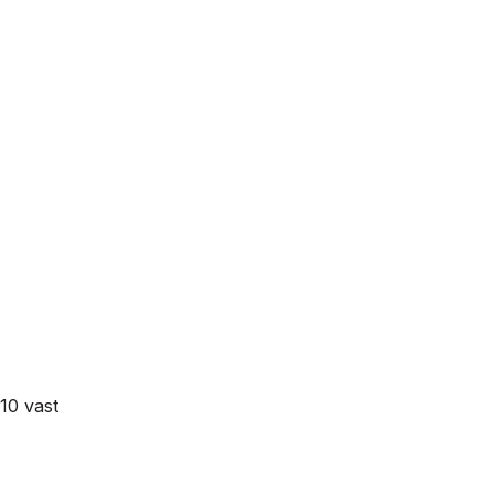
10 vast