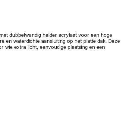
 met dubbelwandig helder acrylaat voor een hoge
e en waterdichte aansluiting op het platte dak. Deze
or wie extra licht, eenvoudige plaatsing en een