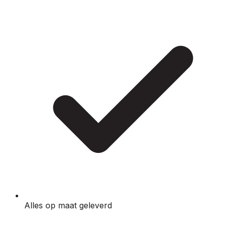
Alles op maat geleverd