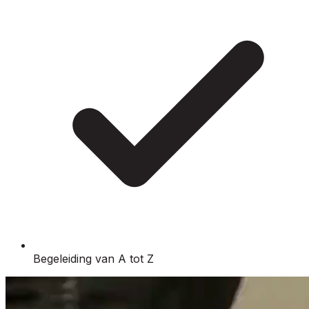
Begeleiding van A tot Z