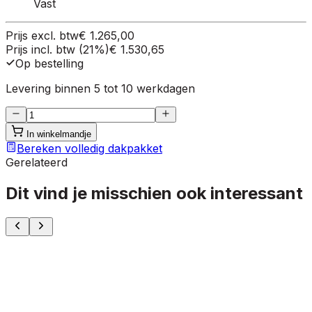
Vast
Prijs excl. btw
€ 1.265,00
Prijs incl. btw (21%)
€ 1.530,65
Op bestelling
Levering binnen 5 tot 10 werkdagen
In winkelmandje
Bereken volledig dakpakket
Gerelateerd
Dit vind je misschien ook interessant