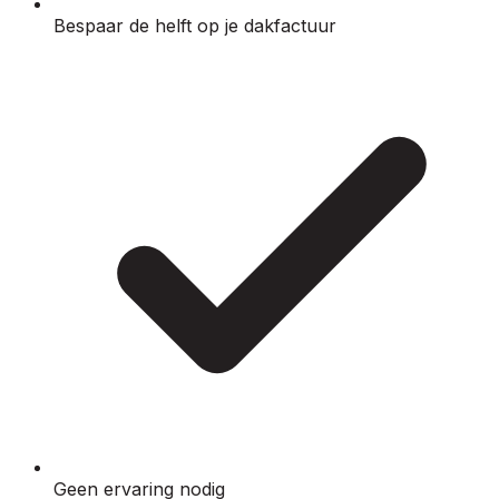
Bespaar de helft op je dakfactuur
Geen ervaring nodig