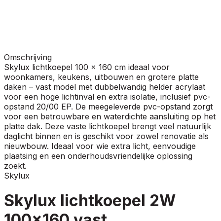
Omschrijving
Skylux lichtkoepel 100 x 160 cm ideaal voor
woonkamers, keukens, uitbouwen en grotere platte
daken – vast model met dubbelwandig helder acrylaat
voor een hoge lichtinval en extra isolatie, inclusief pvc-
opstand 20/00 EP. De meegeleverde pvc-opstand zorgt
voor een betrouwbare en waterdichte aansluiting op het
platte dak. Deze vaste lichtkoepel brengt veel natuurlijk
daglicht binnen en is geschikt voor zowel renovatie als
nieuwbouw. Ideaal voor wie extra licht, eenvoudige
plaatsing en een onderhoudsvriendelijke oplossing
zoekt.
Skylux
Skylux lichtkoepel 2W
100x160 vast