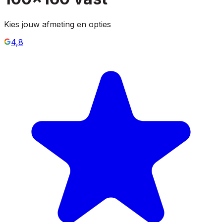
Kies jouw afmeting en opties
4,8