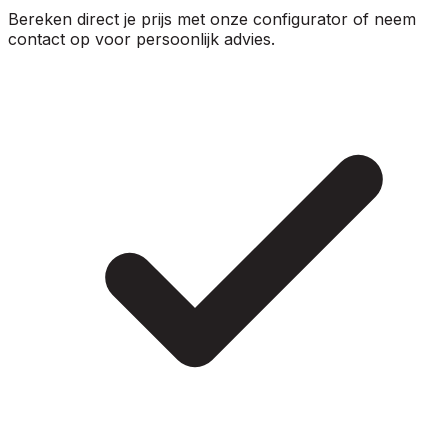
Bereken direct je prijs met onze configurator of neem
contact op voor persoonlijk advies.