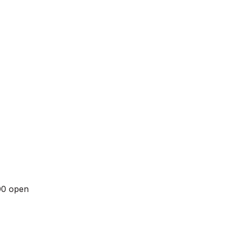
00 open