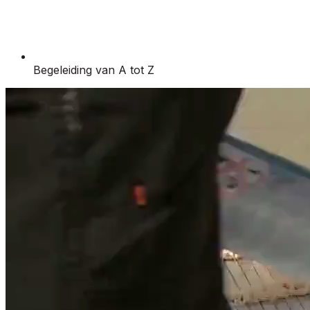
Begeleiding van A tot Z