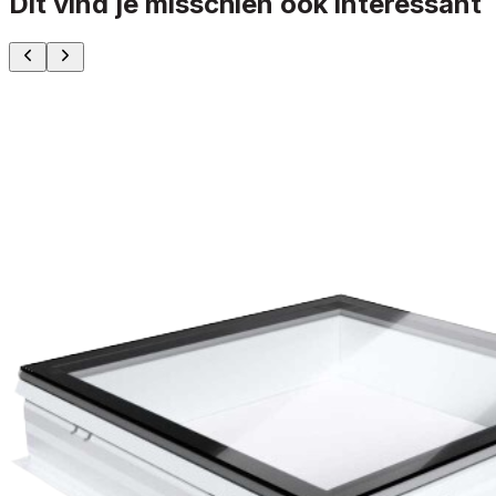
Dit vind je misschien ook interessant