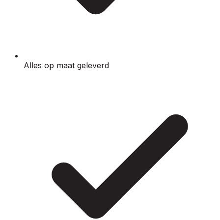
Alles op maat geleverd