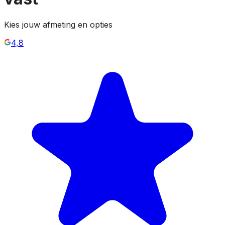
Kies jouw afmeting en opties
4,8