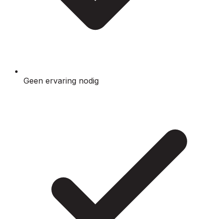
Geen ervaring nodig