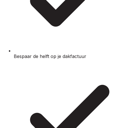
Bespaar de helft op je dakfactuur