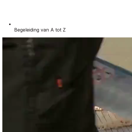
Begeleiding van A tot Z