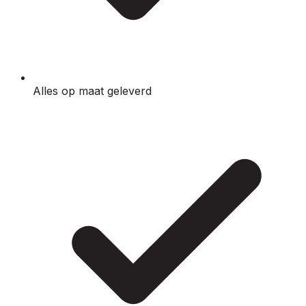
Alles op maat geleverd