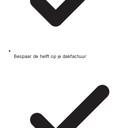
Bespaar de helft op je dakfactuur