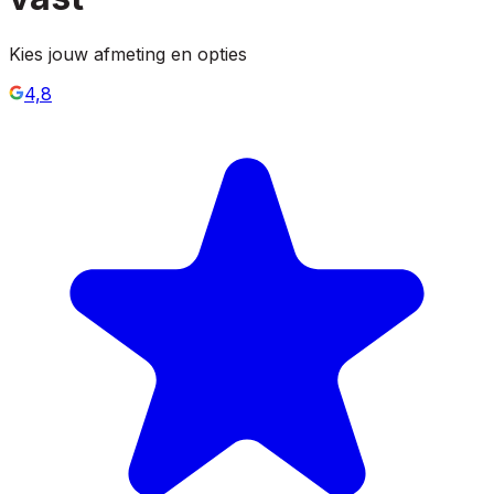
Kies jouw afmeting en opties
4,8