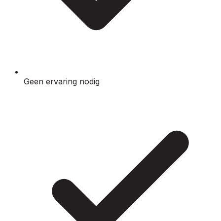
Geen ervaring nodig