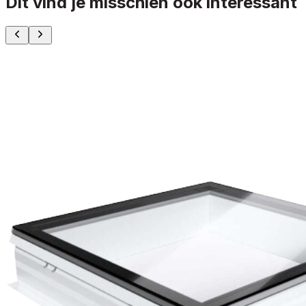
Dit vind je misschien ook interessant