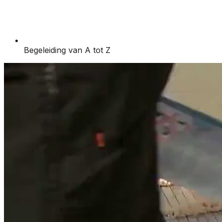
Begeleiding van A tot Z