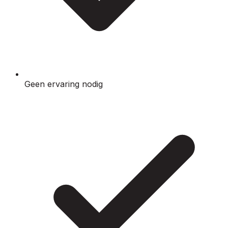
Geen ervaring nodig