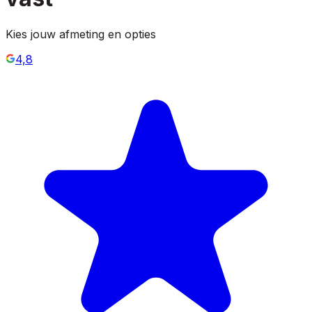
Kies jouw afmeting en opties
4,8