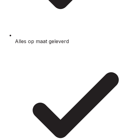
Alles op maat geleverd