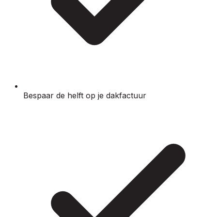
Bespaar de helft op je dakfactuur