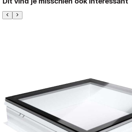
Dit vind je misschien ook interessant