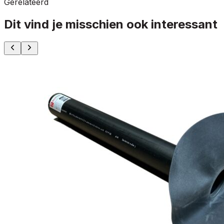
Gerelateerd
Dit vind je misschien ook interessant