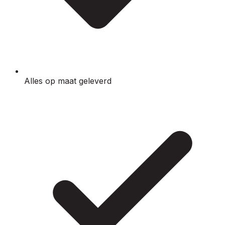
Alles op maat geleverd