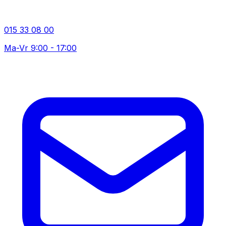
015 33 08 00
Ma-Vr 9:00 - 17:00