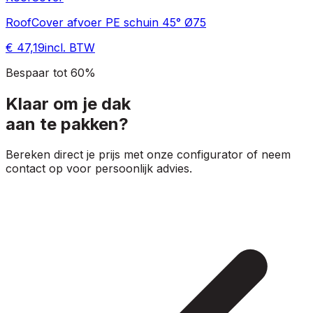
RoofCover afvoer PE schuin 45° Ø75
€ 47,19
incl. BTW
Bespaar tot 60%
Klaar om je dak
aan te pakken?
Bereken direct je prijs met onze configurator of neem
contact op voor persoonlijk advies.