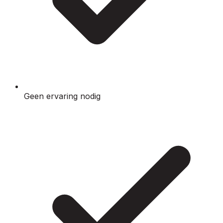
Geen ervaring nodig