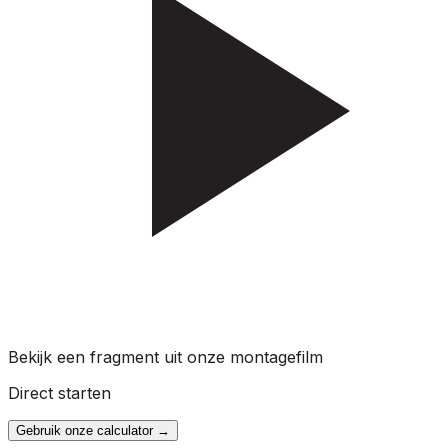
Bekijk een fragment uit onze montagefilm
Direct starten
Gebruik onze calculator
→