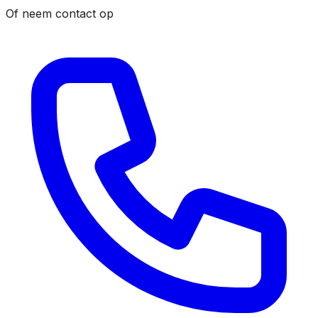
Of neem contact op