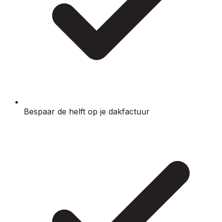
Bespaar de helft op je dakfactuur