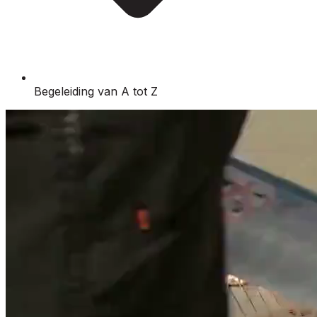
Begeleiding van A tot Z