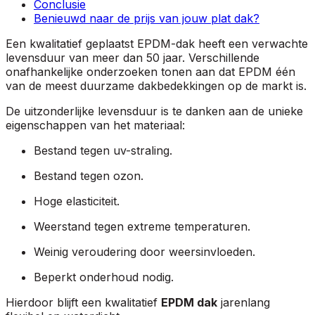
Conclusie
Benieuwd naar de prijs van jouw plat dak?
Een kwalitatief geplaatst EPDM-dak heeft een verwachte
levensduur van meer dan 50 jaar. Verschillende
onafhankelijke onderzoeken tonen aan dat EPDM één
van de meest duurzame dakbedekkingen op de markt is.
De uitzonderlijke levensduur is te danken aan de unieke
eigenschappen van het materiaal:
Bestand tegen uv-straling.
Bestand tegen ozon.
Hoge elasticiteit.
Weerstand tegen extreme temperaturen.
Weinig veroudering door weersinvloeden.
Beperkt onderhoud nodig.
Hierdoor blijft een kwalitatief
EPDM dak
jarenlang