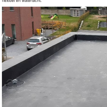
flexibel en waterdicht.