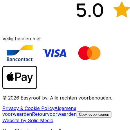
Veilig betalen met
© 2026 Easyroof bv. Alle rechten voorbehouden.
Privacy & Cookie Policy
Algemene
voorwaarden
Retourvoorwaarden
Cookievoorkeuren
Website by Solid Medio