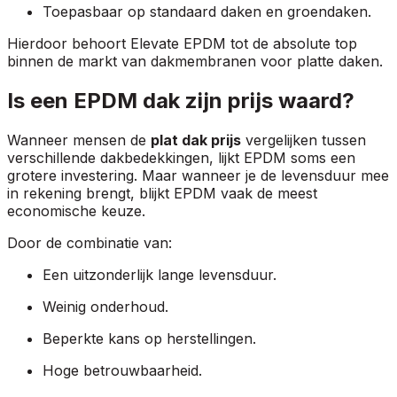
Toepasbaar op standaard daken en groendaken.
Hierdoor behoort Elevate EPDM tot de absolute top
binnen de markt van dakmembranen voor platte daken.
Is een EPDM dak zijn prijs waard?
Wanneer mensen de
plat dak prijs
vergelijken tussen
verschillende dakbedekkingen, lijkt EPDM soms een
grotere investering. Maar wanneer je de levensduur mee
in rekening brengt, blijkt EPDM vaak de meest
economische keuze.
Door de combinatie van:
Een uitzonderlijk lange levensduur.
Weinig onderhoud.
Beperkte kans op herstellingen.
Hoge betrouwbaarheid.