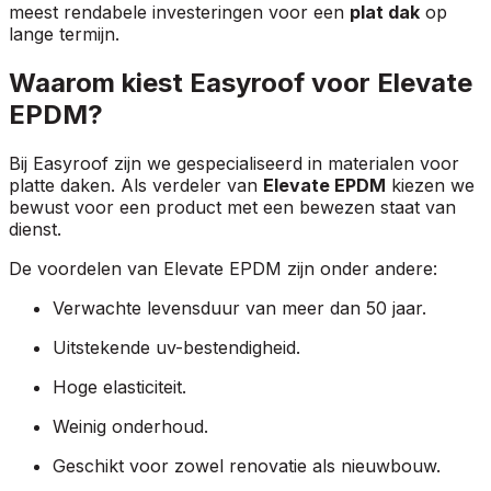
meest rendabele investeringen voor een
plat dak
op
lange termijn.
Waarom kiest Easyroof voor Elevate
EPDM?
Bij Easyroof zijn we gespecialiseerd in materialen voor
platte daken. Als verdeler van
Elevate EPDM
kiezen we
bewust voor een product met een bewezen staat van
dienst.
De voordelen van Elevate EPDM zijn onder andere:
Verwachte levensduur van meer dan 50 jaar.
Uitstekende uv-bestendigheid.
Hoge elasticiteit.
Weinig onderhoud.
Geschikt voor zowel renovatie als nieuwbouw.