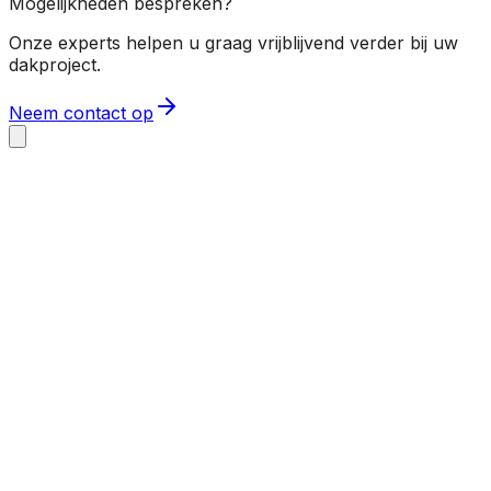
Mogelijkheden bespreken?
Onze experts helpen u graag vrijblijvend verder bij uw
dakproject.
Neem contact op