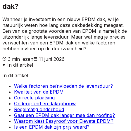
dak?
Wanneer je investeert in een nieuw EPDM dak, wil je
natuurlijk weten hoe lang deze dakbedekking meegaat.
Een van de grootste voordelen van EPDM is namelijk de
uitzonderlijk lange levensduur. Maar wat mag je precies
verwachten van een EPDM-dak en welke factoren
hebben invloed op de duurzaamheid?
3
min lezen
11 juni 2026
In dit artikel
In dit artikel
Welke factoren beïnvloeden de levensduur?
Kwaliteit van de EPDM
Correcte plaatsing
Ondergrond en dakopbouw
Regelmatig onderhoud
Gaat een EPDM dak langer mee dan roofing?
Waarom kiest Easyroof voor Elevate EPDM?
Is een EPDM dak zijn prijs waard?