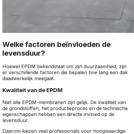
Welke factoren beïnvloeden de
levensduur?
Hoewel EPDM bekendstaat om zijn duurzaamheid, zijn
er verschillende factoren die bepalen hoe lang een dak
daadwerkelijk meegaat.
Kwaliteit van de EPDM
Niet alle EPDM-membranen zijn gelijk. De kwaliteit van
de grondstoffen, het productieproces en de technische
eigenschappen hebben een directe invloed op de
levensduur.
Daarom kiezen veel professionals voor hoogwaardige