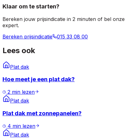
Klaar om te starten?
Bereken jouw prijsindicatie in 2 minuten of bel onze
expert.
Bereken prijsindicatie
015 33 08 00
Lees ook
Plat dak
Hoe meet je een plat dak?
2
min lezen
Plat dak
Plat dak met zonnepanelen?
4
min lezen
Plat dak