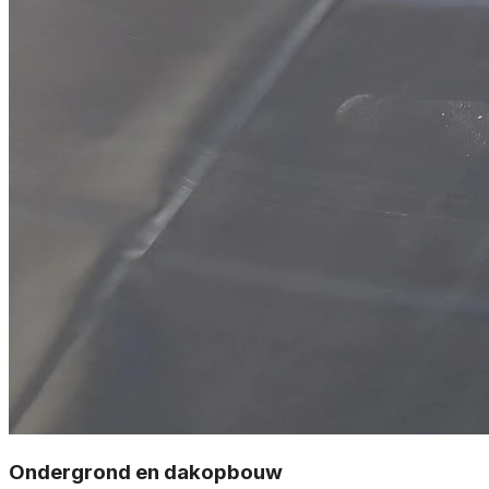
Ondergrond en dakopbouw