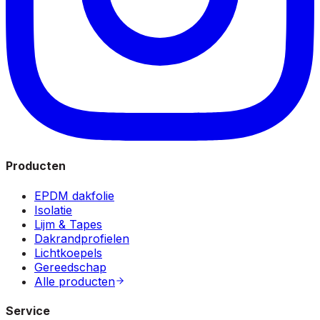
Producten
EPDM dakfolie
Isolatie
Lijm & Tapes
Dakrandprofielen
Lichtkoepels
Gereedschap
Alle producten
Service