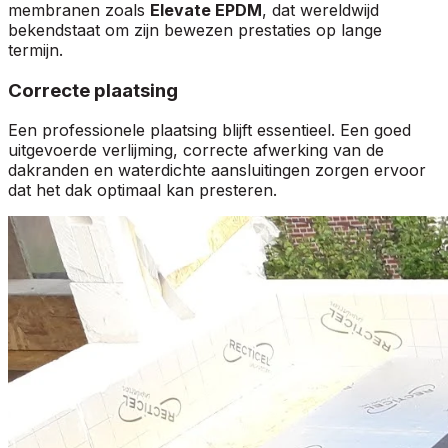
membranen zoals
Elevate EPDM
, dat wereldwijd
bekendstaat om zijn bewezen prestaties op lange
termijn.
Correcte plaatsing
Een professionele plaatsing blijft essentieel. Een goed
uitgevoerde verlijming, correcte afwerking van de
dakranden en waterdichte aansluitingen zorgen ervoor
dat het dak optimaal kan presteren.