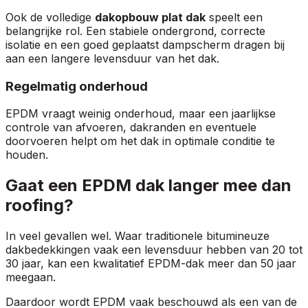
Ook de volledige
dakopbouw plat dak
speelt een
belangrijke rol. Een stabiele ondergrond, correcte
isolatie en een goed geplaatst dampscherm dragen bij
aan een langere levensduur van het dak.
Regelmatig onderhoud
EPDM vraagt weinig onderhoud, maar een jaarlijkse
controle van afvoeren, dakranden en eventuele
doorvoeren helpt om het dak in optimale conditie te
houden.
Gaat een EPDM dak langer mee dan
roofing?
In veel gevallen wel. Waar traditionele bitumineuze
dakbedekkingen vaak een levensduur hebben van 20 tot
30 jaar, kan een kwalitatief EPDM-dak meer dan 50 jaar
meegaan.
Daardoor wordt EPDM vaak beschouwd als een van de