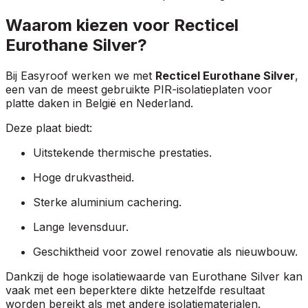
Waarom kiezen voor Recticel
Eurothane Silver?
Bij Easyroof werken we met
Recticel Eurothane Silver
,
een van de meest gebruikte PIR-isolatieplaten voor
platte daken in België en Nederland.
Deze plaat biedt:
Uitstekende thermische prestaties.
Hoge drukvastheid.
Sterke aluminium cachering.
Lange levensduur.
Geschiktheid voor zowel renovatie als nieuwbouw.
Dankzij de hoge isolatiewaarde van Eurothane Silver kan
vaak met een beperktere dikte hetzelfde resultaat
worden bereikt als met andere isolatiematerialen.