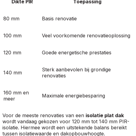
Dikte PIR
Toepassing
80 mm
Basis renovatie
100 mm
Veel voorkomende renovatieoplossing
120 mm
Goede energetische prestaties
Sterk aanbevolen bij grondige
140 mm
renovaties
160 mm en
Maximale energiebesparing
meer
Voor de meeste renovaties van een
isolatie plat dak
wordt vandaag gekozen voor 120 mm tot 140 mm PIR-
isolatie. Hiermee wordt een uitstekende balans bereikt
tussen isolatiewaarde en dakopbouwhoogte.