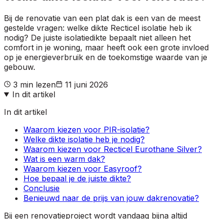
Bij de renovatie van een plat dak is een van de meest
gestelde vragen: welke dikte Recticel isolatie heb ik
nodig? De juiste isolatiedikte bepaalt niet alleen het
comfort in je woning, maar heeft ook een grote invloed
op je energieverbruik en de toekomstige waarde van je
gebouw.
3
min lezen
11 juni 2026
In dit artikel
In dit artikel
Waarom kiezen voor PIR-isolatie?
Welke dikte isolatie heb je nodig?
Waarom kiezen voor Recticel Eurothane Silver?
Wat is een warm dak?
Waarom kiezen voor Easyroof?
Hoe bepaal je de juiste dikte?
Conclusie
Benieuwd naar de prijs van jouw dakrenovatie?
Bij een renovatieproject wordt vandaag bijna altijd