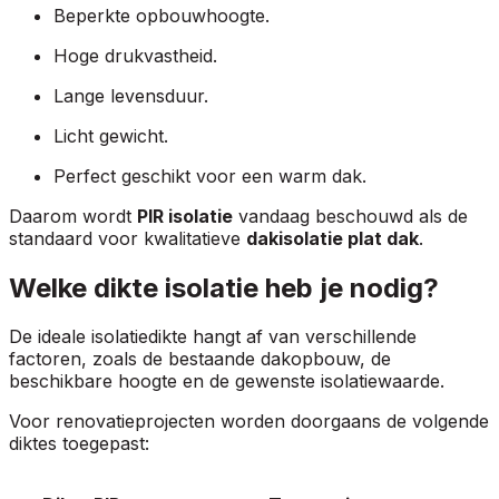
Beperkte opbouwhoogte.
Hoge drukvastheid.
Lange levensduur.
Licht gewicht.
Perfect geschikt voor een warm dak.
Daarom wordt
PIR isolatie
vandaag beschouwd als de
standaard voor kwalitatieve
dakisolatie plat dak
.
Welke dikte isolatie heb je nodig?
De ideale isolatiedikte hangt af van verschillende
factoren, zoals de bestaande dakopbouw, de
beschikbare hoogte en de gewenste isolatiewaarde.
Voor renovatieprojecten worden doorgaans de volgende
diktes toegepast: