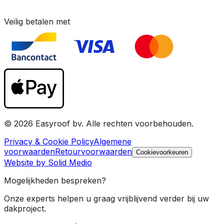
Veilig betalen met
© 2026 Easyroof bv. Alle rechten voorbehouden.
Privacy & Cookie Policy
Algemene
voorwaarden
Retourvoorwaarden
Cookievoorkeuren
Website by Solid Medio
Mogelijkheden bespreken?
Onze experts helpen u graag vrijblijvend verder bij uw
dakproject.