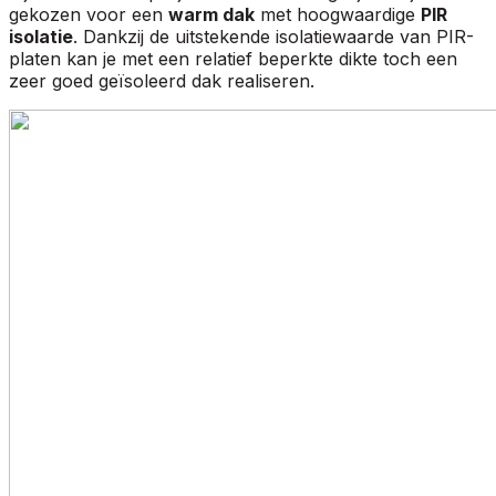
gekozen voor een
warm dak
met hoogwaardige
PIR
isolatie
. Dankzij de uitstekende isolatiewaarde van PIR-
platen kan je met een relatief beperkte dikte toch een
zeer goed geïsoleerd dak realiseren.