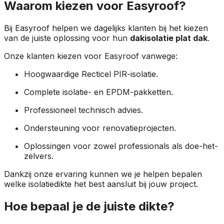
Waarom kiezen voor Easyroof?
Bij Easyroof helpen we dagelijks klanten bij het kiezen
van de juiste oplossing voor hun
dakisolatie plat dak
.
Onze klanten kiezen voor Easyroof vanwege:
Hoogwaardige Recticel PIR-isolatie.
Complete isolatie- en EPDM-pakketten.
Professioneel technisch advies.
Ondersteuning voor renovatieprojecten.
Oplossingen voor zowel professionals als doe-het-
zelvers.
Dankzij onze ervaring kunnen we je helpen bepalen
welke isolatiedikte het best aansluit bij jouw project.
Hoe bepaal je de juiste dikte?