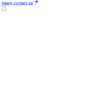
Neem contact op