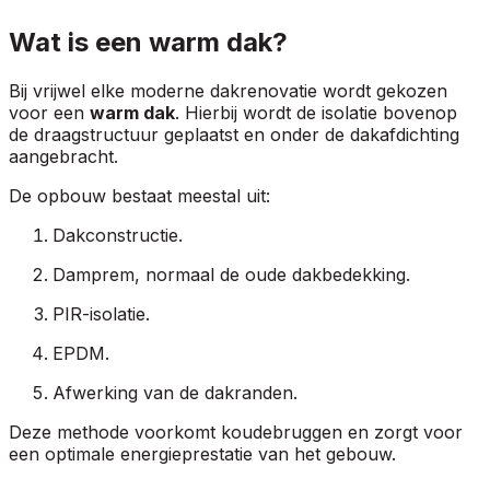
Wat is een warm dak?
Bij vrijwel elke moderne dakrenovatie wordt gekozen
voor een
warm dak
. Hierbij wordt de isolatie bovenop
de draagstructuur geplaatst en onder de dakafdichting
aangebracht.
De opbouw bestaat meestal uit:
Dakconstructie.
Damprem, normaal de oude dakbedekking.
PIR-isolatie.
EPDM.
Afwerking van de dakranden.
Deze methode voorkomt koudebruggen en zorgt voor
een optimale energieprestatie van het gebouw.