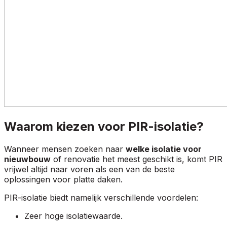
Waarom kiezen voor PIR-isolatie?
Wanneer mensen zoeken naar
welke isolatie voor
nieuwbouw
of renovatie het meest geschikt is, komt PIR
vrijwel altijd naar voren als een van de beste
oplossingen voor platte daken.
PIR-isolatie biedt namelijk verschillende voordelen:
Zeer hoge isolatiewaarde.