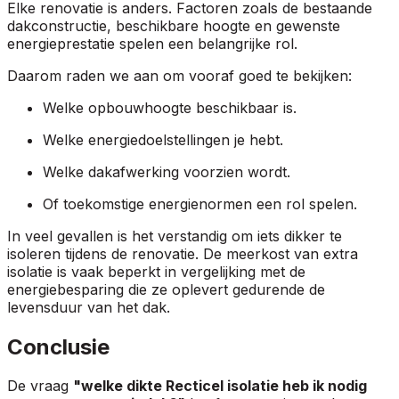
Elke renovatie is anders. Factoren zoals de bestaande
dakconstructie, beschikbare hoogte en gewenste
energieprestatie spelen een belangrijke rol.
Daarom raden we aan om vooraf goed te bekijken:
Welke opbouwhoogte beschikbaar is.
Welke energiedoelstellingen je hebt.
Welke dakafwerking voorzien wordt.
Of toekomstige energienormen een rol spelen.
In veel gevallen is het verstandig om iets dikker te
isoleren tijdens de renovatie. De meerkost van extra
isolatie is vaak beperkt in vergelijking met de
energiebesparing die ze oplevert gedurende de
levensduur van het dak.
Conclusie
De vraag
"welke dikte Recticel isolatie heb ik nodig